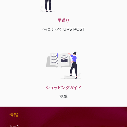
早送り
〜によって UPS POST
ショッピングガイド
簡単
情報
ホーム