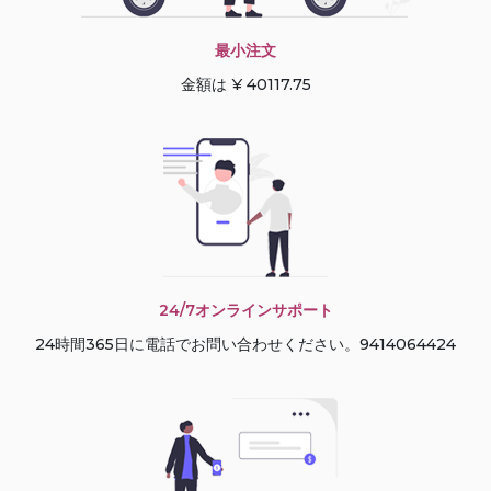
最小注文
金額は ¥ 40117.75
24/7オンラインサポート
24時間365日に電話でお問い合わせください。9414064424