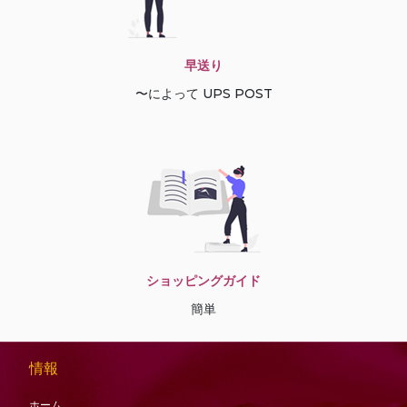
早送り
〜によって UPS POST
ショッピングガイド
簡単
情報
ホーム