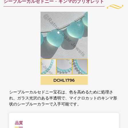
シーブルーカルセドニー -
キンマのブリオレット
DCHL1796
シーブルーカルセドニー宝石は、色を高めるために処理さ
れ、ガラス光沢のある半透明で、マイクロカットのキンマ形
状のシーブルーカラーで入手可能です。
品質