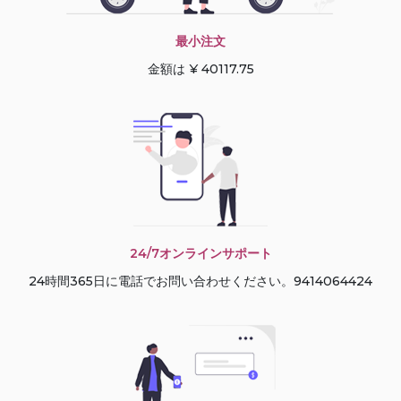
最小注文
金額は ¥ 40117.75
24/7オンラインサポート
24時間365日に電話でお問い合わせください。9414064424