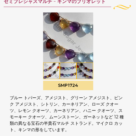
セミプレシャスマルチ -
キンマのブリオレット
SMP1724
ブルー トパーズ、アメジスト、グリーン アメジスト、ピン
ク アメジスト、シトリン、カーネリアン、ローズ クオー
ツ、レモン クオーツ、カーネリアン、ハニー クオーツ、ス
モーキー クオーツ、ムーンストーン、ガーネットなど 12 種
類の異なる宝石の半貴石マルチ ストランド。マイクロ カッ
ト、キンマの形をしています。