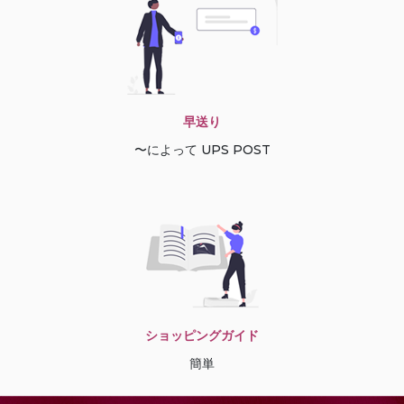
早送り
〜によって UPS POST
ショッピングガイド
簡単