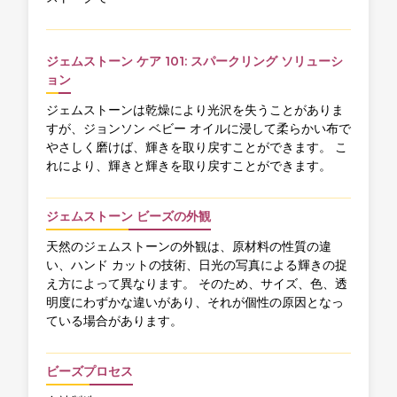
ジェムストーン ケア 101: スパークリング ソリューシ
ョン
ジェムストーンは乾燥により光沢を失うことがありま
すが、ジョンソン ベビー オイルに浸して柔らかい布で
やさしく磨けば、輝きを取り戻すことができます。 こ
れにより、輝きと輝きを取り戻すことができます。
ジェムストーン ビーズの外観
天然のジェムストーンの外観は、原材料の性質の違
い、ハンド カットの技術、日光の写真による輝きの捉
え方によって異なります。 そのため、サイズ、色、透
明度にわずかな違いがあり、それが個性の原因となっ
ている場合があります。
ビーズプロセス