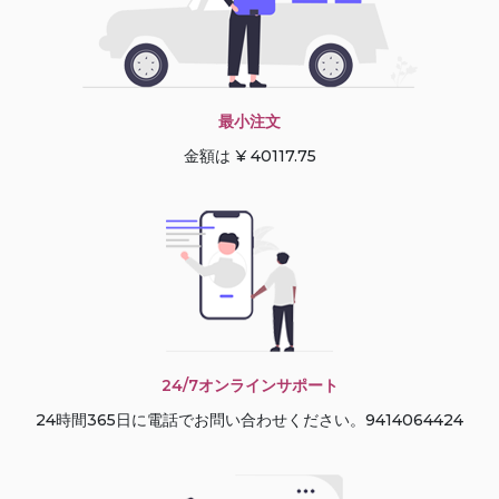
最小注文
金額は ¥ 40117.75
24/7オンラインサポート
24時間365日に電話でお問い合わせください。9414064424