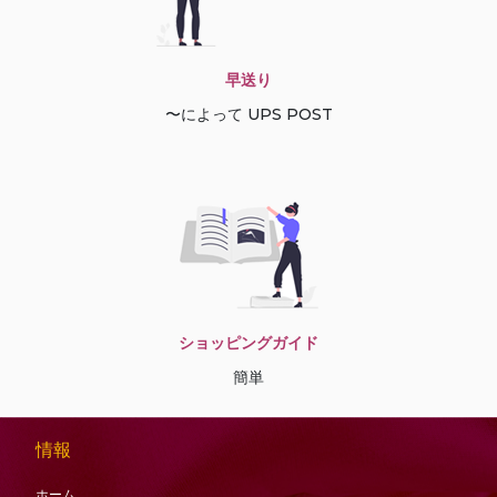
早送り
〜によって UPS POST
ショッピングガイド
簡単
情報
ホーム