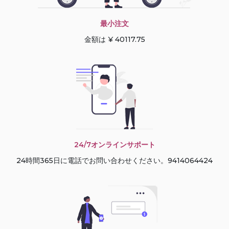
最小注文
金額は ¥ 40117.75
24/7オンラインサポート
24時間365日に電話でお問い合わせください。9414064424