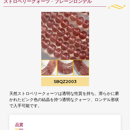
ストロベリークォーツ -
プレーンロンデル
SBQZ2003
天然ストロベリークォーツは透明な性質を持ち、滑らかに磨
かれたピンク色の結晶を持つ透明なクォーツ、ロンデル形状
で入手可能です。
品質