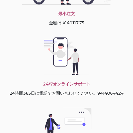
最小注文
金額は ¥ 40117.75
24/7オンラインサポート
24時間365日に電話でお問い合わせください。9414064424