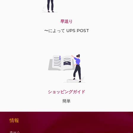
早送り
〜によって UPS POST
ショッピングガイド
簡単
情報
ホーム