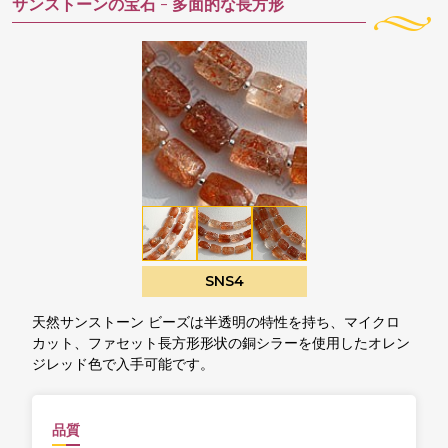
サンストーンの宝石 -
多面的な長方形
SNS4
天然サンストーン ビーズは半透明の特性を持ち、マイクロ
カット、ファセット長方形形状の銅シラーを使用したオレン
ジレッド色で入手可能です。
品質