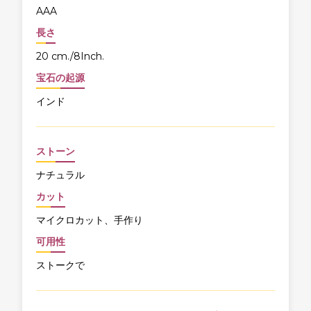
AAA
長さ
20 cm./8Inch.
宝石の起源
インド
ストーン
ナチュラル
カット
マイクロカット、手作り
可用性
ストークで