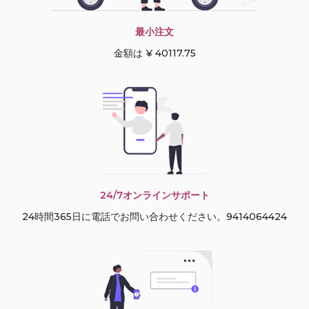
最小注文
金額は ¥ 40117.75
24/7オンラインサポート
24時間365日に電話でお問い合わせください。9414064424