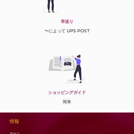
早送り
〜によって UPS POST
ショッピングガイド
簡単
情報
ホーム