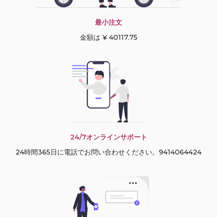
最小注文
金額は ¥ 40117.75
24/7オンラインサポート
24時間365日に電話でお問い合わせください。9414064424