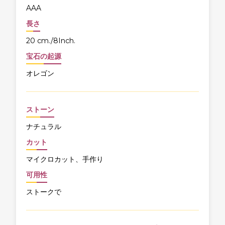
AAA
長さ
20 cm./8Inch.
宝石の起源
オレゴン
ストーン
ナチュラル
カット
マイクロカット、手作り
可用性
ストークで