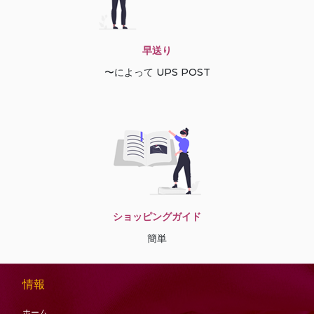
早送り
〜によって UPS POST
ショッピングガイド
簡単
情報
ホーム