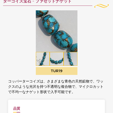
ターコイズ宝石 -
ファセットナゲット
TUR19
コッパーターコイズは、さまざまな青色の天然鉱物で、ワッ
クスのような光沢を持つ不透明な複合物で、マイクロカット
で不均一なナゲット形状で入手可能です。
品質