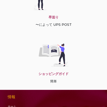
早送り
〜によって UPS POST
ショッピングガイド
簡単
情報
ホーム