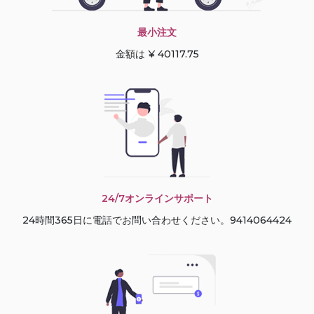
最小注文
金額は ¥ 40117.75
24/7オンラインサポート
24時間365日に電話でお問い合わせください。9414064424