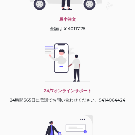
最小注文
金額は ¥ 40117.75
24/7オンラインサポート
24時間365日に電話でお問い合わせください。9414064424