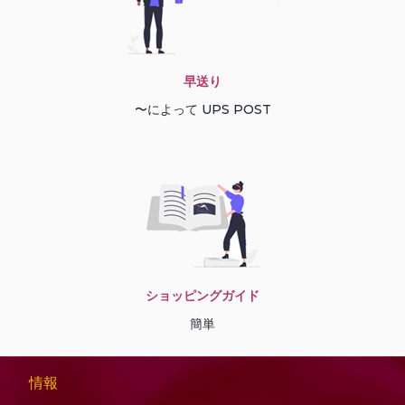
早送り
〜によって UPS POST
ショッピングガイド
簡単
情報