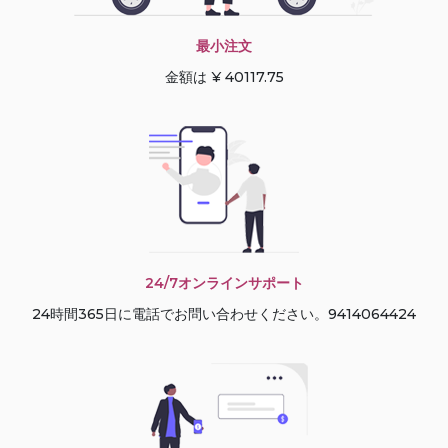
最小注文
金額は ¥ 40117.75
24/7オンラインサポート
24時間365日に電話でお問い合わせください。9414064424