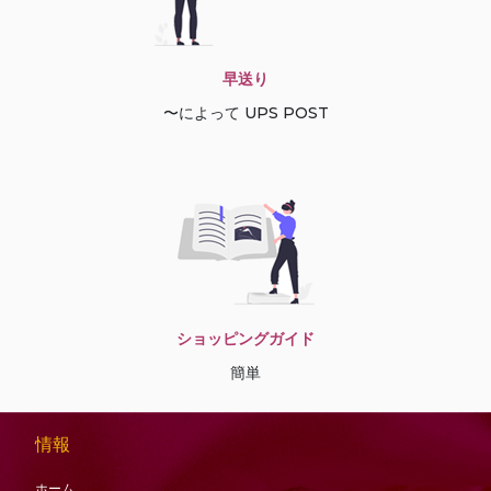
早送り
〜によって UPS POST
ショッピングガイド
簡単
情報
ホーム