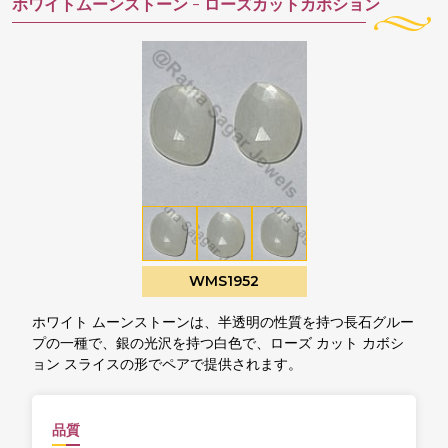
ホワイトムーンストーン -
ローズカットカボション
WMS1952
ホワイト ムーンストーンは、半透明の性質を持つ長石グルー
プの一種で、銀の光沢を持つ白色で、ローズ カット カボシ
ョン スライスの形でペアで提供されます。
品質