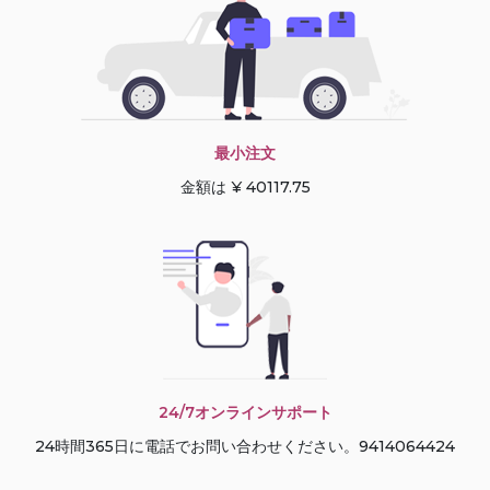
最小注文
金額は ¥ 40117.75
24/7オンラインサポート
24時間365日に電話でお問い合わせください。9414064424