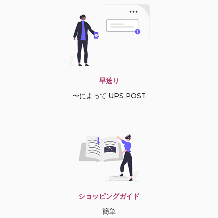
早送り
〜によって UPS POST
ショッピングガイド
簡単