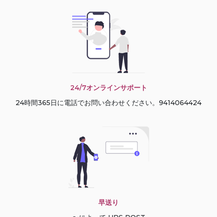
24/7オンラインサポート
24時間365日に電話でお問い合わせください。9414064424
早送り