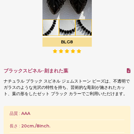
BLG8
ブラックスピネル-刻まれた葉
ナチュラル ブラック スピネル ジェムストーン ビーズは、不透明で
ガラスのような光沢の特性を持ち、芸術的な彫刻が施されたカッ
ト、葉の形をしたゼット ブラック カラーでご利用いただけます。
品質 :
AAA
長さ :
20cm./8Inch.