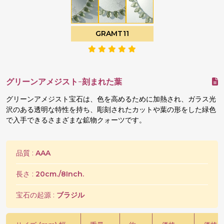
GRAMT11
グリーンアメジスト-刻まれた葉
グリーンアメジスト宝石は、色を高めるために加熱され、ガラス光
沢のある透明な特性を持ち、彫刻されたカットや葉の形をした緑色
で入手できるさまざまな鉱物クォーツです。
品質 :
AAA
長さ :
20cm./8Inch.
宝石の起源 :
ブラジル