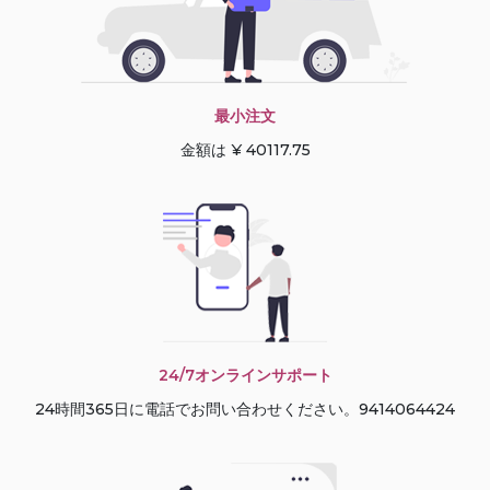
最小注文
金額は ¥ 40117.75
24/7オンラインサポート
24時間365日に電話でお問い合わせください。9414064424