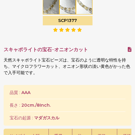
SCP1377
スキャポライトの宝石-オニオンカット
天然スキャポライト宝石ビーズは、宝石のように透明な特性を持
ち、マイクロフラワーカット、オニオン形状の淡い黄色がかった色
で入手可能です。
品質 :
AAA
長さ :
20cm./8Inch.
宝石の起源 :
マダガスカル