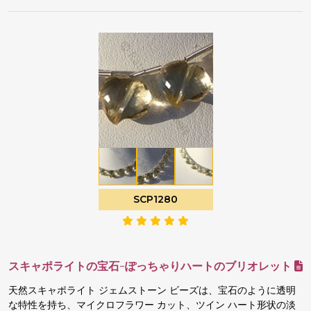
SCP1280
スキャポライトの宝石-ぽっちゃりハートのブリオレット
天然スキャポライト ジェムストーン ビーズは、宝石のように透明
な特性を持ち、マイクロフラワー カット、ツイン ハート形状の淡