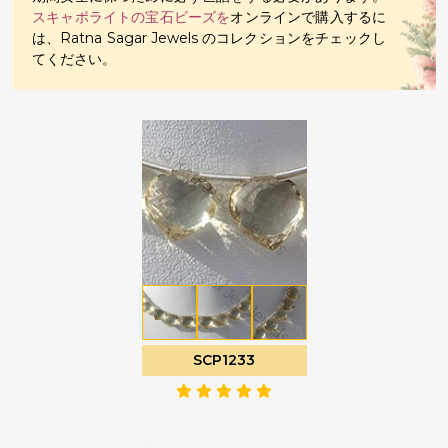
スキャポライトの宝石ビーズを
オンラインで購入するに
は、Ratna Sagar Jewels のコレクションをチェックし
てください。
SCP1233