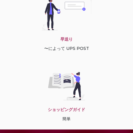
早送り
〜によって UPS POST
ショッピングガイド
簡単