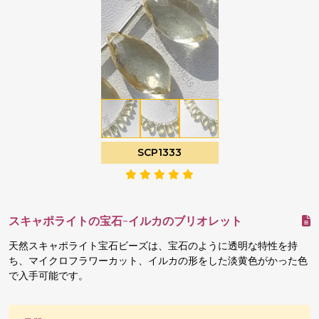
SCP1333
スキャポライトの宝石-イルカのブリオレット
天然スキャポライト宝石ビーズは、宝石のように透明な特性を持
ち、マイクロフラワーカット、イルカの形をした淡黄色がかった色
で入手可能です。