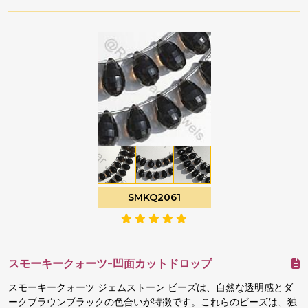
SMKQ2061
スモーキークォーツ-凹面カットドロップ
スモーキークォーツ ジェムストーン ビーズは、自然な透明感とダ
ークブラウンブラックの色合いが特徴です。これらのビーズは、独