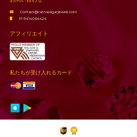
Contact@ratnasagarjewels.com
91-9414064424
アフィリエイト
私たちが受け入れるカード