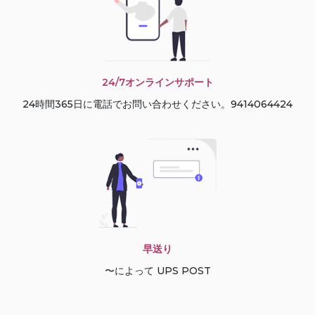
24/7オンラインサポート
24時間365日に電話でお問い合わせください。9414064424
早送り
〜によって UPS POST