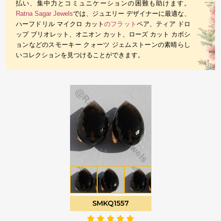
払い、集中力とコミュニケーションの困難も助けます。
Ratna Sagar Jewels
では、ジュエリー デザイナーに最適な、
ハーフドリル マイクロ カット
のフラット
ペア、ティア ドロ
ップ ブリオレット、オニオン カット、ローズ カット カボシ
ョンなどのスモーキー クォーツ ジェムストーンの素晴らし
いコレクションを見つけることができます。
SMKQ1557