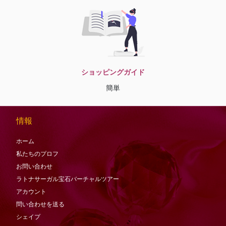
ショッピングガイド
簡単
情報
ホーム
私たちのプロフ
お問い合わせ
ラトナサーガル宝石バーチャ​​ルツアー
アカウント
問い合わせを送る
シェイプ