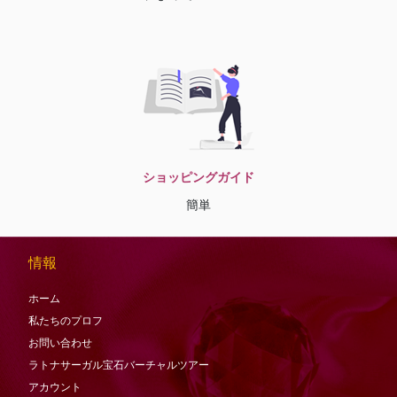
ショッピングガイド
簡単
情報
ホーム
私たちのプロフ
お問い合わせ
ラトナサーガル宝石バーチャ​​ルツアー
アカウント