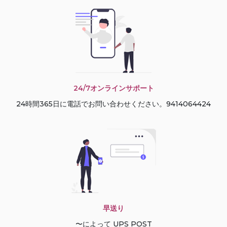
24/7オンラインサポート
24時間365日に電話でお問い合わせください。9414064424
早送り
〜によって UPS POST