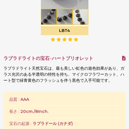
LBT4
ラブラドライトの宝石-ハートブリオレット
ラブラドライト天然宝石は、最も美しい虹色の遊色効果があり、ガ
ラス光沢のある半透明の特性を持ち、マイクロフラワーカット、ハ
ート型で緑青黄色のフラッシュを伴う黒色で入手可能です。
品質 :
AAA
長さ :
20cm./8Inch.
宝石の起源 :
ラブラドール (カナダ)