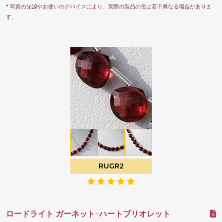
* 写真の光源やお使いのデバイスにより、実際の製品の色は若干異なる場合がありま
す。
RUGR2
ロードライト ガーネット-ハートブリオレット