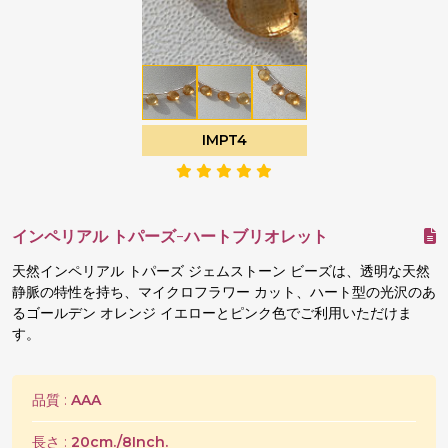
IMPT4
インペリアル トパーズ-ハートブリオレット
天然インペリアル トパーズ ジェムストーン ビーズは、透明な天然
静脈の特性を持ち、マイクロフラワー カット、ハート型の光沢のあ
るゴールデン オレンジ イエローとピンク色でご利用いただけま
す。
品質 :
AAA
長さ :
20cm./8Inch.