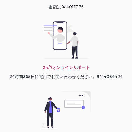
金額は ¥ 40117.75
24/7オンラインサポート
24時間365日に電話でお問い合わせください。9414064424