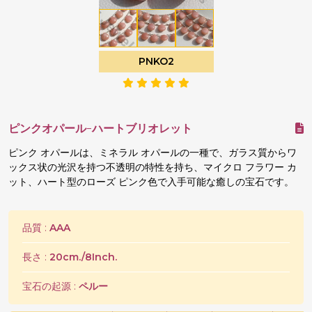
PNKO2
ピンクオパール-ハートブリオレット
ピンク オパールは、ミネラル オパールの一種で、ガラス質からワ
ックス状の光沢を持つ不透明の特性を持ち、マイクロ フラワー カ
ット、ハート型のローズ ピンク色で入手可能な癒しの宝石です。
品質 :
AAA
長さ :
20cm./8Inch.
宝石の起源 :
ペルー