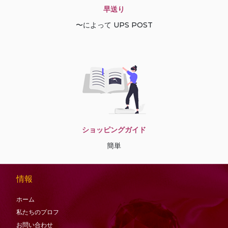
早送り
〜によって UPS POST
ショッピングガイド
簡単
情報
ホーム
私たちのプロフ
お問い合わせ