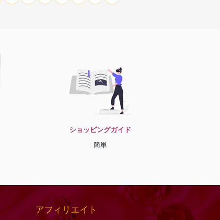
ショッピングガイド
簡単
アフィリエイト