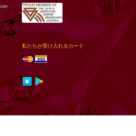
.com
私たちが受け入れるカード