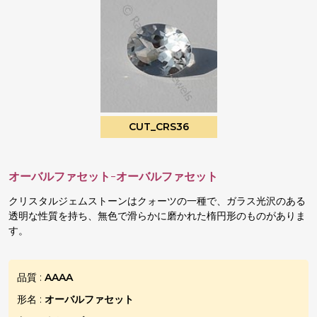
CUT_CRS36
オーバルファセット-オーバルファセット
クリスタルジェムストーンはクォーツの一種で、ガラス光沢のある
透明な性質を持ち、無色で滑らかに磨かれた楕円形のものがありま
す。
品質 :
AAAA
形名 :
オーバルファセット