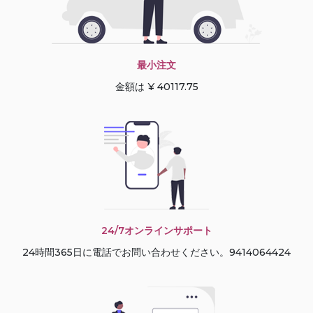
最小注文
金額は ¥ 40117.75
24/7オンラインサポート
24時間365日に電話でお問い合わせください。9414064424