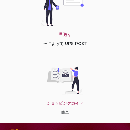
早送り
〜によって UPS POST
ショッピングガイド
簡単