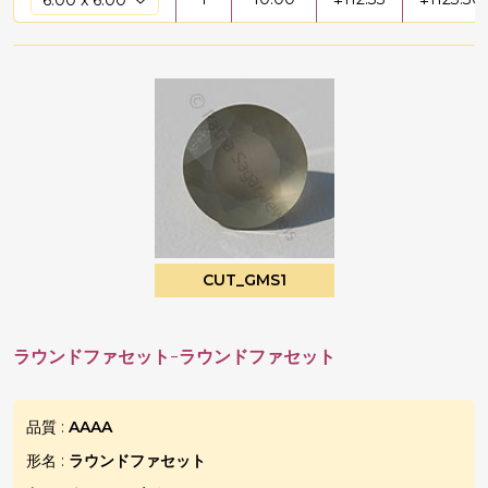
CUT_GMS1
ラウンドファセット-ラウンドファセット
品質 :
AAAA
形名 :
ラウンドファセット