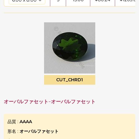
CUT_CHRD1
オーバルファセット-オーバルファセット
品質 :
AAAA
形名 :
オーバルファセット