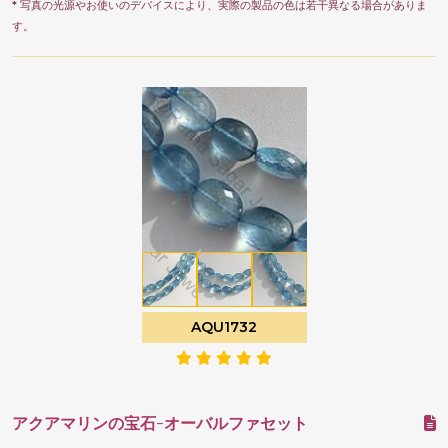
* 写真の光源やお使いのデバイスにより、実際の製品の色は若干異なる場合がありま
す。
AQU1732
アクアマリンの宝石-オーバルファセット