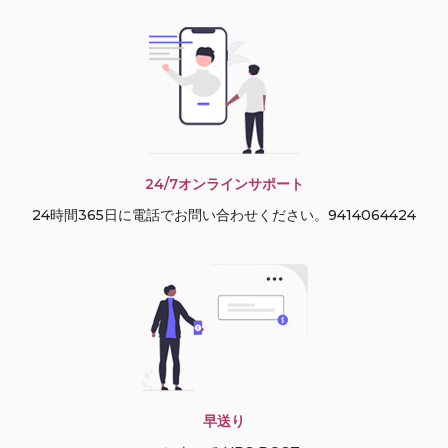
24/7オンラインサポート
24時間365日に電話でお問い合わせください。9414064424
早送り