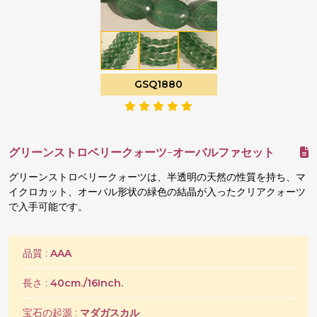
GSQ1880
グリーンストロベリークォーツ-オーバルファセット
グリーンストロベリークォーツは、半透明の天然の性質を持ち、マ
イクロカット、オーバル形状の緑色の結晶が入ったクリアクォーツ
で入手可能です。
品質 :
AAA
長さ :
40cm./16Inch.
宝石の起源 :
マダガスカル