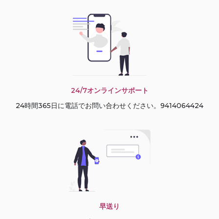
24/7オンラインサポート
24時間365日に電話でお問い合わせください。9414064424
早送り