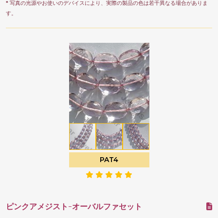
* 写真の光源やお使いのデバイスにより、実際の製品の色は若干異なる場合がありま
す。
PAT4
ピンクアメジスト-オーバルファセット