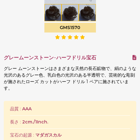
GMS1570
グレームーンストーン-ハーフドリル宝石
グレー ムーンストーンはさまざまな天然の長石鉱物で、絹のような
光沢のあるグレー色、乳白色の光沢のある半透明で、芸術的な彫刻
が施されたローズ カットがハーフ ドリル 1 ペアに施されていま
す。
品質 :
AAA
長さ :
2cm./1Inch.
宝石の起源 :
マダガスカル