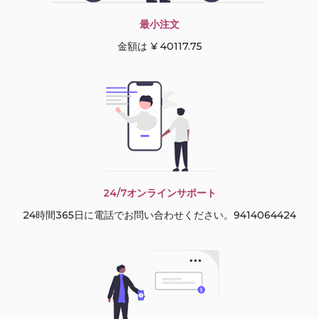
最小注文
金額は ¥ 40117.75
24/7オンラインサポート
24時間365日に電話でお問い合わせください。9414064424