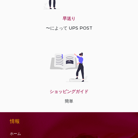
早送り
〜によって UPS POST
ショッピングガイド
簡単
情報
ホーム