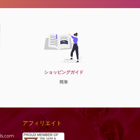
ショッピングガイド
簡単
アフィリエイト
ls.com